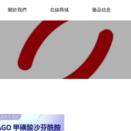
關於我們
在線商城
藥品信息