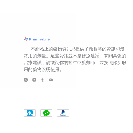
本網站上的藥物資訊只提供了最相關的資訊和最
常用的劑量。這些資訊並不是醫療建議。有關具體的
治療建議，請徵詢你的醫生或藥劑師，並按照你所服
用的藥物說明使用。