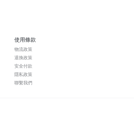
使用條款
物流政策
退換政策
安全付款
隱私政策
聯繫我們