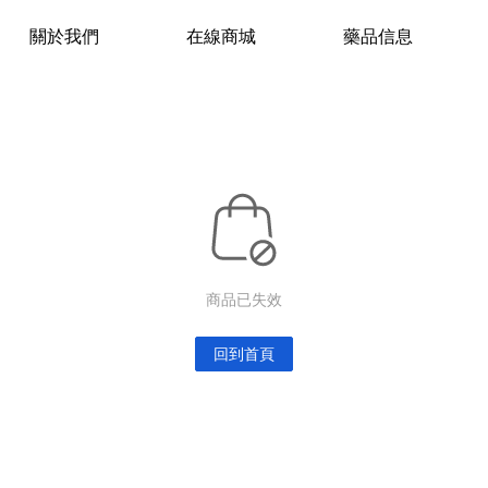
關於我們
在線商城
藥品信息
商品已失效
回到首頁